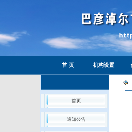
首 页
机构设置
首页
通知公告