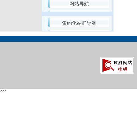
网站导航
集约化站群导航
>>>