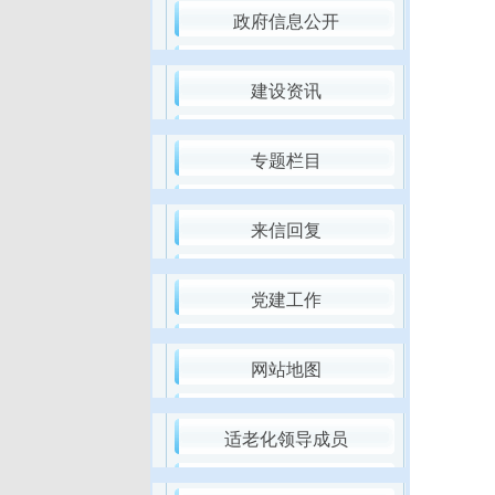
政府信息公开
建设资讯
专题栏目
来信回复
党建工作
网站地图
适老化领导成员